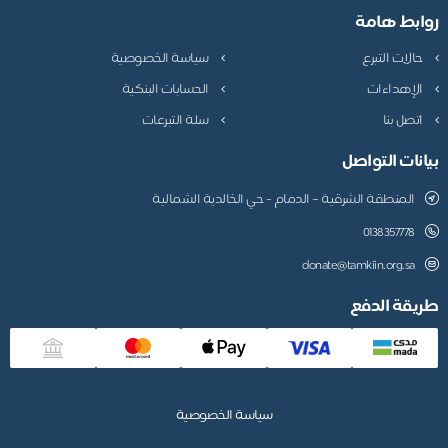
روابط هامة
حالات التبرع
سياسة الخصوصية
الإهداءات
الحسابات البنكية
اتصل بنا
سلة التبرعات
بيانات التواصل
المنطقة الشرقية – الدمام - حي الخالدية الشمالية
0138357778
donate@tamkiin.org.sa
طريقة الدفع
سياسة الخصوصية